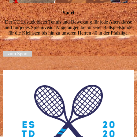
Sport
Der TC Lustadt bietet Tennis und Bewegung für jede Altersklasse
und für jedes Spielniveau. Angefangen bei unserer Ballspielstunde
für die Kleinsten bis hin zu unseren Herren 40 in der Pfalzliga.
zum Sport