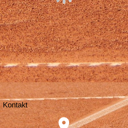
Kontakt