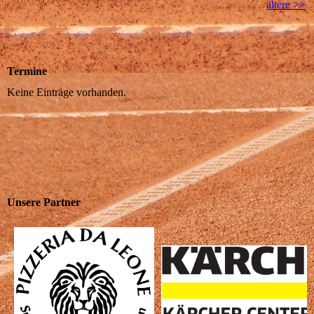
ältere >>
Termine
Keine Einträge vorhanden.
Unsere Partner