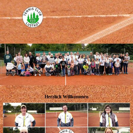
Herzlich Willkommen