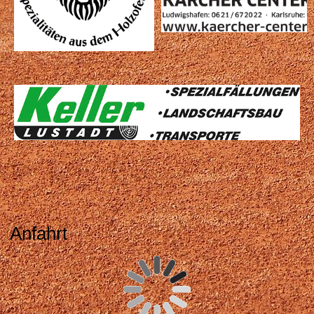
Anfahrt